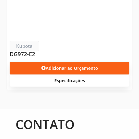
Kubota
DG972-E2
Adicionar ao Orçamento
Especificações
CONTATO