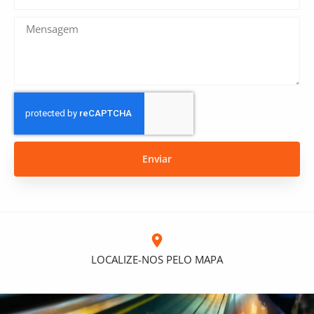
Enviar
LOCALIZE-NOS PELO MAPA