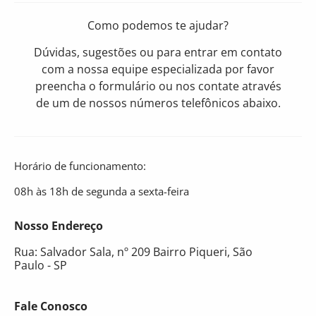
Como podemos te ajudar?
Dúvidas, sugestões ou para entrar em contato
com a nossa equipe especializada por favor
preencha o formulário ou nos contate através
de um de nossos números telefônicos abaixo.
Horário de funcionamento:
08h às 18h de segunda a sexta-feira
Nosso Endereço
Rua: Salvador Sala, nº 209 Bairro Piqueri, São
Paulo - SP
Fale Conosco