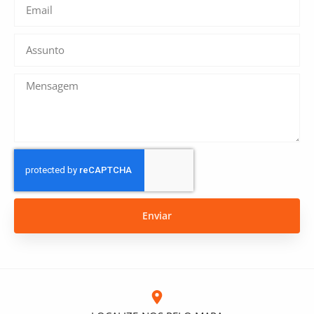
Enviar