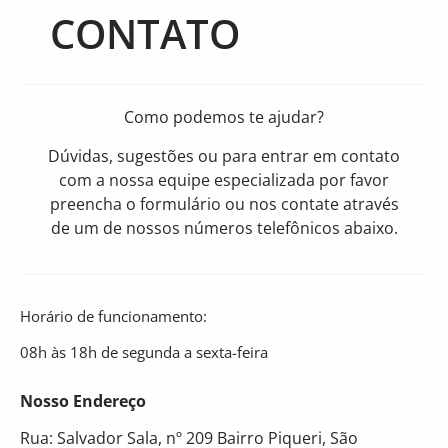
CONTATO
Como podemos te ajudar?
Dúvidas, sugestões ou para entrar em contato
com a nossa equipe especializada por favor
preencha o formulário ou nos contate através
de um de nossos números telefônicos abaixo.
Horário de funcionamento:
08h às 18h de segunda a sexta-feira
Nosso Endereço
Rua: Salvador Sala, nº 209 Bairro Piqueri, São