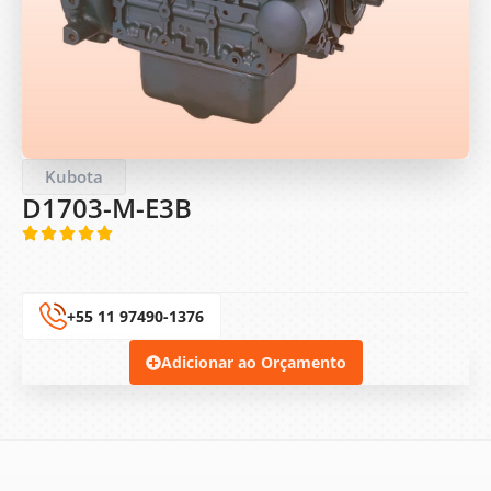
Kubota
D1703-M-E3B
+55 11 97490-1376
Adicionar ao Orçamento