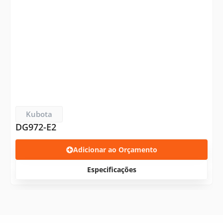
Kubota
DG972-E2
Adicionar ao Orçamento
Especificações