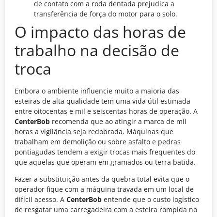
de contato com a roda dentada prejudica a
transferência de força do motor para o solo.
O impacto das horas de
trabalho na decisão de
troca
Embora o ambiente influencie muito a maioria das
esteiras de alta qualidade tem uma vida útil estimada
entre oitocentas e mil e seiscentas horas de operação. A
CenterBob
recomenda que ao atingir a marca de mil
horas a vigilância seja redobrada. Máquinas que
trabalham em demolição ou sobre asfalto e pedras
pontiagudas tendem a exigir trocas mais frequentes do
que aquelas que operam em gramados ou terra batida.
Fazer a substituição antes da quebra total evita que o
operador fique com a máquina travada em um local de
difícil acesso. A
CenterBob
entende que o custo logístico
de resgatar uma carregadeira com a esteira rompida no