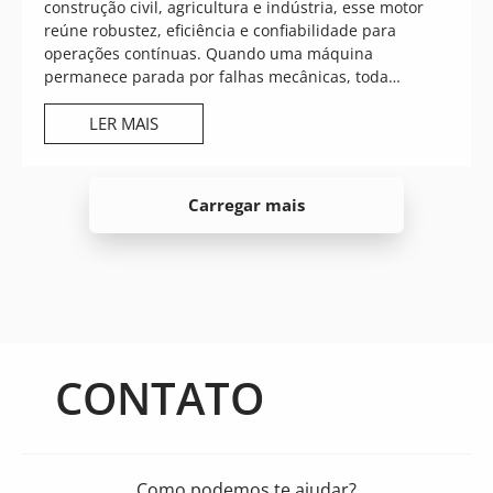
construção civil, agricultura e indústria, esse motor
reúne robustez, eficiência e confiabilidade para
operações contínuas. Quando uma máquina
permanece parada por falhas mecânicas, toda…
LER MAIS
Carregar mais
CONTATO
Como podemos te ajudar?