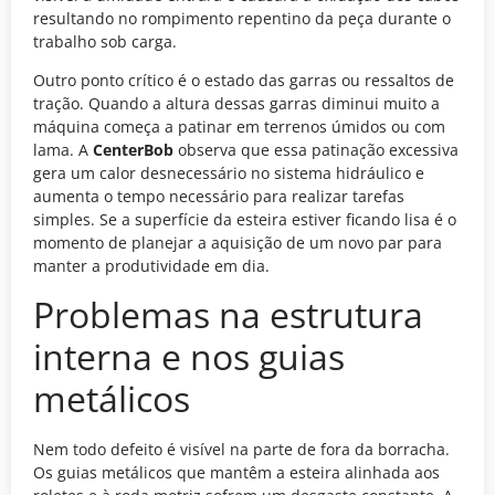
resultando no rompimento repentino da peça durante o
trabalho sob carga.
Outro ponto crítico é o estado das garras ou ressaltos de
tração. Quando a altura dessas garras diminui muito a
máquina começa a patinar em terrenos úmidos ou com
lama. A
CenterBob
observa que essa patinação excessiva
gera um calor desnecessário no sistema hidráulico e
aumenta o tempo necessário para realizar tarefas
simples. Se a superfície da esteira estiver ficando lisa é o
momento de planejar a aquisição de um novo par para
manter a produtividade em dia.
Problemas na estrutura
interna e nos guias
metálicos
Nem todo defeito é visível na parte de fora da borracha.
Os guias metálicos que mantêm a esteira alinhada aos