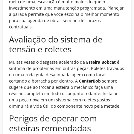
meio de uma escavação é muito maior do que o
investimento em uma manutenção programada. Planejar
a parada permite que você escolha o melhor momento
para sua agenda de obras sem perder prazos
contratuais.
Avaliação do sistema de
tensão e roletes
Muitas vezes o desgaste acelerado da
Esteira Bobcat
é
sintoma de problemas em outras peças. Roletes travados
ou uma roda guia desalinhada agem como facas
cortando a borracha por dentro. A
CenterBob
sempre
sugere que ao trocar a esteira o mecânico faça uma
revisão completa em todo o conjunto rodante. Instalar
uma peça nova em um sistema com roletes gastos
diminuirá a vida útil do componente novo pela metade.
Perigos de operar com
esteiras remendadas