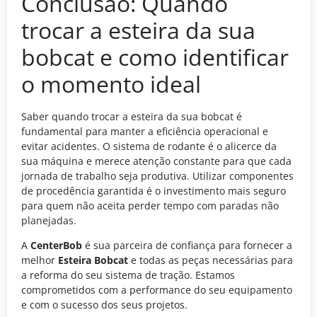
Conclusão: Quando
trocar a esteira da sua
bobcat e como identificar
o momento ideal
Saber quando trocar a esteira da sua bobcat é
fundamental para manter a eficiência operacional e
evitar acidentes. O sistema de rodante é o alicerce da
sua máquina e merece atenção constante para que cada
jornada de trabalho seja produtiva. Utilizar componentes
de procedência garantida é o investimento mais seguro
para quem não aceita perder tempo com paradas não
planejadas.
A
CenterBob
é sua parceira de confiança para fornecer a
melhor
Esteira Bobcat
e todas as peças necessárias para
a reforma do seu sistema de tração. Estamos
comprometidos com a performance do seu equipamento
e com o sucesso dos seus projetos.