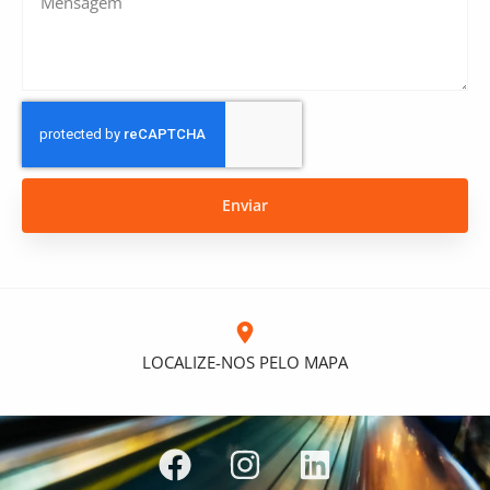
Enviar
LOCALIZE-NOS PELO MAPA