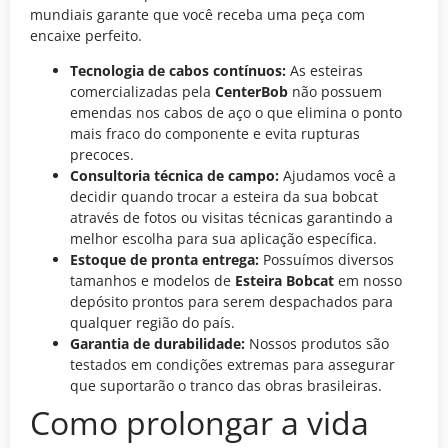
mundiais garante que você receba uma peça com
encaixe perfeito.
Tecnologia de cabos contínuos:
As esteiras
comercializadas pela
CenterBob
não possuem
emendas nos cabos de aço o que elimina o ponto
mais fraco do componente e evita rupturas
precoces.
Consultoria técnica de campo:
Ajudamos você a
decidir quando trocar a esteira da sua bobcat
através de fotos ou visitas técnicas garantindo a
melhor escolha para sua aplicação específica.
Estoque de pronta entrega:
Possuímos diversos
tamanhos e modelos de
Esteira Bobcat
em nosso
depósito prontos para serem despachados para
qualquer região do país.
Garantia de durabilidade:
Nossos produtos são
testados em condições extremas para assegurar
que suportarão o tranco das obras brasileiras.
Como prolongar a vida