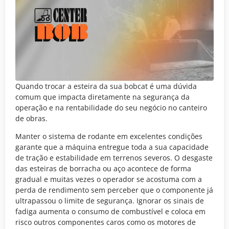
Quando trocar a esteira da sua bobcat é uma dúvida
comum que impacta diretamente na segurança da
operação e na rentabilidade do seu negócio no canteiro
de obras.
Manter o sistema de rodante em excelentes condições
garante que a máquina entregue toda a sua capacidade
de tração e estabilidade em terrenos severos. O desgaste
das esteiras de borracha ou aço acontece de forma
gradual e muitas vezes o operador se acostuma com a
perda de rendimento sem perceber que o componente já
ultrapassou o limite de segurança. Ignorar os sinais de
fadiga aumenta o consumo de combustível e coloca em
risco outros componentes caros como os motores de