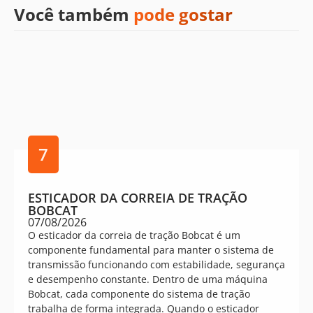
Você também
pode gostar
7
ESTICADOR DA CORREIA DE TRAÇÃO
BOBCAT
07/08/2026
O esticador da correia de tração Bobcat é um
componente fundamental para manter o sistema de
transmissão funcionando com estabilidade, segurança
e desempenho constante. Dentro de uma máquina
Bobcat, cada componente do sistema de tração
trabalha de forma integrada. Quando o esticador