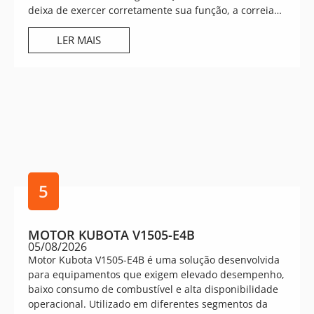
deixa de exercer corretamente sua função, a correia…
LER MAIS
5
MOTOR KUBOTA V1505-E4B
05/08/2026
Motor Kubota V1505-E4B é uma solução desenvolvida
para equipamentos que exigem elevado desempenho,
baixo consumo de combustível e alta disponibilidade
operacional. Utilizado em diferentes segmentos da