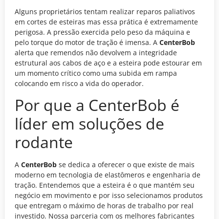
Alguns proprietários tentam realizar reparos paliativos
em cortes de esteiras mas essa prática é extremamente
perigosa. A pressão exercida pelo peso da máquina e
pelo torque do motor de tração é imensa. A
CenterBob
alerta que remendos não devolvem a integridade
estrutural aos cabos de aço e a esteira pode estourar em
um momento crítico como uma subida em rampa
colocando em risco a vida do operador.
Por que a CenterBob é
líder em soluções de
rodante
A
CenterBob
se dedica a oferecer o que existe de mais
moderno em tecnologia de elastômeros e engenharia de
tração. Entendemos que a esteira é o que mantém seu
negócio em movimento e por isso selecionamos produtos
que entregam o máximo de horas de trabalho por real
investido. Nossa parceria com os melhores fabricantes