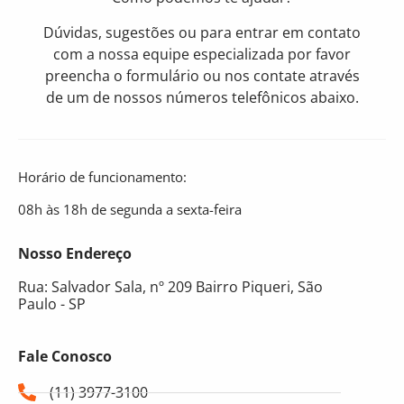
Dúvidas, sugestões ou para entrar em contato
com a nossa equipe especializada por favor
preencha o formulário ou nos contate através
de um de nossos números telefônicos abaixo.
Horário de funcionamento:
08h às 18h de segunda a sexta-feira
Nosso Endereço
Rua: Salvador Sala, nº 209 Bairro Piqueri, São
Paulo - SP
Fale Conosco
(11) 3977-3100