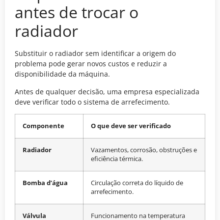
antes de trocar o
radiador
Substituir o radiador sem identificar a origem do
problema pode gerar novos custos e reduzir a
disponibilidade da máquina.
Antes de qualquer decisão, uma empresa especializada
deve verificar todo o sistema de arrefecimento.
Componente
O que deve ser verificado
Radiador
Vazamentos, corrosão, obstruções e
eficiência térmica.
Bomba d’água
Circulação correta do líquido de
arrefecimento.
Válvula
Funcionamento na temperatura