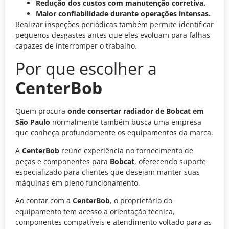
Redução dos custos com manutenção corretiva.
Maior confiabilidade durante operações intensas.
Realizar inspeções periódicas também permite identificar
pequenos desgastes antes que eles evoluam para falhas
capazes de interromper o trabalho.
Por que escolher a
CenterBob
Quem procura
onde consertar radiador de Bobcat em
São Paulo
normalmente também busca uma empresa
que conheça profundamente os equipamentos da marca.
A
CenterBob
reúne experiência no fornecimento de
peças e componentes para
Bobcat
, oferecendo suporte
especializado para clientes que desejam manter suas
máquinas em pleno funcionamento.
Ao contar com a
CenterBob
, o proprietário do
equipamento tem acesso a orientação técnica,
componentes compatíveis e atendimento voltado para as