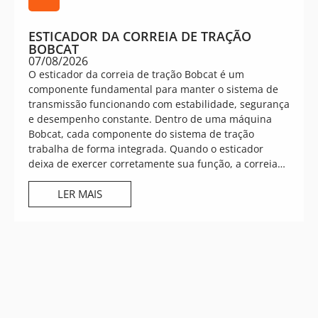
ESTICADOR DA CORREIA DE TRAÇÃO
BOBCAT
07/08/2026
O esticador da correia de tração Bobcat é um
componente fundamental para manter o sistema de
transmissão funcionando com estabilidade, segurança
e desempenho constante. Dentro de uma máquina
Bobcat, cada componente do sistema de tração
trabalha de forma integrada. Quando o esticador
deixa de exercer corretamente sua função, a correia…
LER MAIS