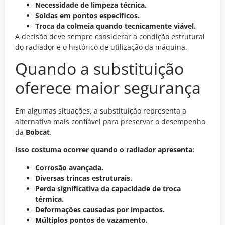
Necessidade de limpeza técnica.
Soldas em pontos específicos.
Troca da colmeia quando tecnicamente viável.
A decisão deve sempre considerar a condição estrutural
do radiador e o histórico de utilização da máquina.
Quando a substituição
oferece maior segurança
Em algumas situações, a substituição representa a
alternativa mais confiável para preservar o desempenho
da
Bobcat
.
Isso costuma ocorrer quando o radiador apresenta:
Corrosão avançada.
Diversas trincas estruturais.
Perda significativa da capacidade de troca
térmica.
Deformações causadas por impactos.
Múltiplos pontos de vazamento.