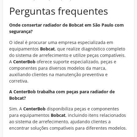
Perguntas frequentes
Onde consertar radiador de Bobcat em São Paulo com
segurança?
O ideal é procurar uma empresa especializada em
equipamentos
Bobcat
, que realize diagnóstico completo
do sistema de arrefecimento e utilize peças compatíveis.
A
CenterBob
oferece suporte especializado, peças e
componentes para diversos modelos da marca,
auxiliando clientes na manutenção preventiva e
corretiva.
A CenterBob trabalha com peças para radiador de
Bobcat?
Sim. A
CenterBob
disponibiliza peças e componentes
para equipamentos
Bobcat
, incluindo itens relacionados
ao sistema de arrefecimento, ajudando clientes a
encontrar soluções compatíveis para diferentes modelos.