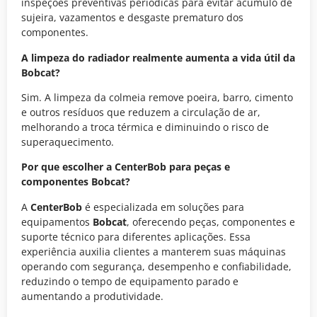
inspeções preventivas periódicas para evitar acúmulo de
sujeira, vazamentos e desgaste prematuro dos
componentes.
A limpeza do radiador realmente aumenta a vida útil da
Bobcat?
Sim. A limpeza da colmeia remove poeira, barro, cimento
e outros resíduos que reduzem a circulação de ar,
melhorando a troca térmica e diminuindo o risco de
superaquecimento.
Por que escolher a CenterBob para peças e
componentes Bobcat?
A
CenterBob
é especializada em soluções para
equipamentos
Bobcat
, oferecendo peças, componentes e
suporte técnico para diferentes aplicações. Essa
experiência auxilia clientes a manterem suas máquinas
operando com segurança, desempenho e confiabilidade,
reduzindo o tempo de equipamento parado e
aumentando a produtividade.