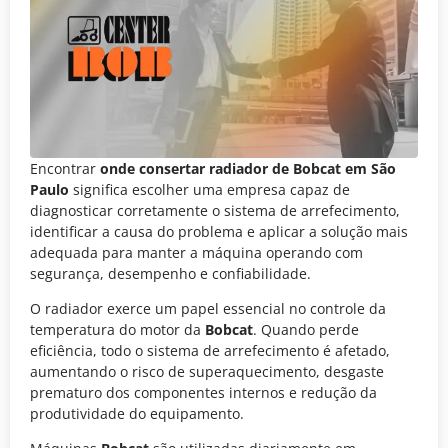
Encontrar
onde consertar radiador de Bobcat em São
Paulo
significa escolher uma empresa capaz de
diagnosticar corretamente o sistema de arrefecimento,
identificar a causa do problema e aplicar a solução mais
adequada para manter a máquina operando com
segurança, desempenho e confiabilidade.
O radiador exerce um papel essencial no controle da
temperatura do motor da
Bobcat
. Quando perde
eficiência, todo o sistema de arrefecimento é afetado,
aumentando o risco de superaquecimento, desgaste
prematuro dos componentes internos e redução da
produtividade do equipamento.