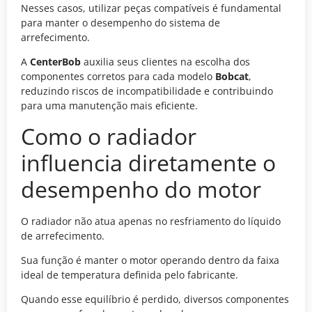
Nesses casos, utilizar peças compatíveis é fundamental
para manter o desempenho do sistema de
arrefecimento.
A
CenterBob
auxilia seus clientes na escolha dos
componentes corretos para cada modelo
Bobcat
,
reduzindo riscos de incompatibilidade e contribuindo
para uma manutenção mais eficiente.
Como o radiador
influencia diretamente o
desempenho do motor
O radiador não atua apenas no resfriamento do líquido
de arrefecimento.
Sua função é manter o motor operando dentro da faixa
ideal de temperatura definida pelo fabricante.
Quando esse equilíbrio é perdido, diversos componentes