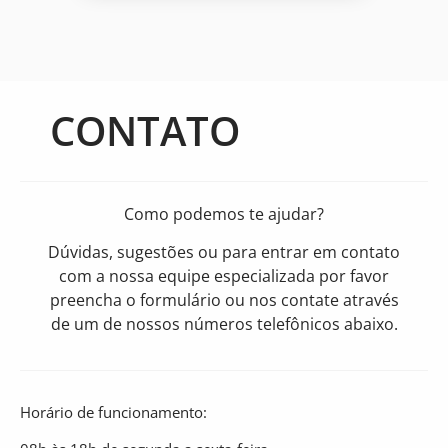
CONTATO
Como podemos te ajudar?
Dúvidas, sugestões ou para entrar em contato
com a nossa equipe especializada por favor
preencha o formulário ou nos contate através
de um de nossos números telefônicos abaixo.
Horário de funcionamento: