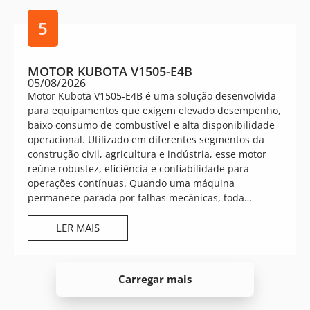
5
MOTOR KUBOTA V1505-E4B
05/08/2026
Motor Kubota V1505-E4B é uma solução desenvolvida
para equipamentos que exigem elevado desempenho,
baixo consumo de combustível e alta disponibilidade
operacional. Utilizado em diferentes segmentos da
construção civil, agricultura e indústria, esse motor
reúne robustez, eficiência e confiabilidade para
operações contínuas. Quando uma máquina
permanece parada por falhas mecânicas, toda…
LER MAIS
Carregar mais