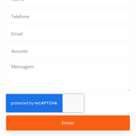
Enviar