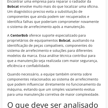
Encontrar uma empresa para reparar o radiador da
Bobcat
envolve muito mais do que localizar uma oficina.
Um diagnóstico preciso evita a substituição de
componentes que ainda podem ser recuperados e
identifica falhas que poderiam comprometer novamente
o sistema de arrefecimento após a manutenção.
A
CenterBob
oferece suporte especializado para
proprietários de equipamentos
Bobcat
, auxiliando na
identificação de peças compatíveis, componentes do
sistema de arrefecimento e soluções para diferentes
modelos da marca. Essa análise técnica contribui para
que a manutenção seja realizada com maior segurança,
eficiência e confiabilidade.
Quando necessário, a equipe também orienta sobre
componentes relacionados ao sistema de arrefecimento
que podem influenciar diretamente no funcionamento da
máquina, evitando que um simples vazamento evolua
para uma manutenção corretiva de maior complexidade.
O que deve ser analisado