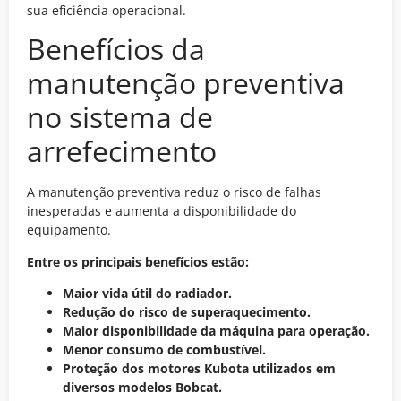
sua eficiência operacional.
Benefícios da
manutenção preventiva
no sistema de
arrefecimento
A manutenção preventiva reduz o risco de falhas
inesperadas e aumenta a disponibilidade do
equipamento.
Entre os principais benefícios estão:
Maior vida útil do radiador.
Redução do risco de superaquecimento.
Maior disponibilidade da máquina para operação.
Menor consumo de combustível.
Proteção dos motores Kubota utilizados em
diversos modelos Bobcat.