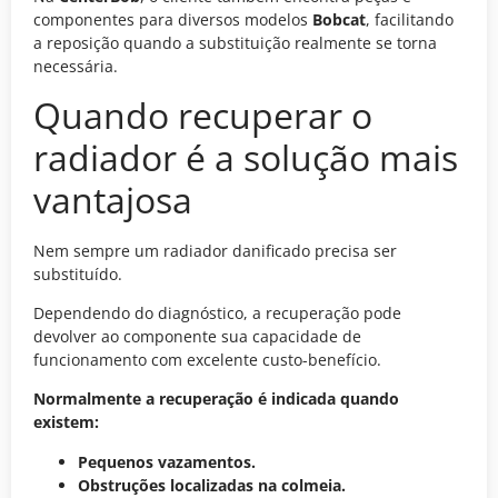
componentes para diversos modelos
Bobcat
, facilitando
a reposição quando a substituição realmente se torna
necessária.
Quando recuperar o
radiador é a solução mais
vantajosa
Nem sempre um radiador danificado precisa ser
substituído.
Dependendo do diagnóstico, a recuperação pode
devolver ao componente sua capacidade de
funcionamento com excelente custo-benefício.
Normalmente a recuperação é indicada quando
existem:
Pequenos vazamentos.
Obstruções localizadas na colmeia.