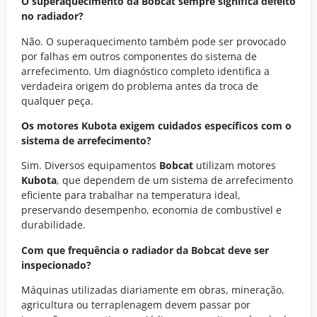
O superaquecimento da Bobcat sempre significa defeito
no radiador?
Não. O superaquecimento também pode ser provocado
por falhas em outros componentes do sistema de
arrefecimento. Um diagnóstico completo identifica a
verdadeira origem do problema antes da troca de
qualquer peça.
Os motores Kubota exigem cuidados específicos com o
sistema de arrefecimento?
Sim. Diversos equipamentos
Bobcat
utilizam motores
Kubota
, que dependem de um sistema de arrefecimento
eficiente para trabalhar na temperatura ideal,
preservando desempenho, economia de combustível e
durabilidade.
Com que frequência o radiador da Bobcat deve ser
inspecionado?
Máquinas utilizadas diariamente em obras, mineração,
agricultura ou terraplenagem devem passar por