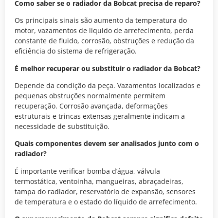
Como saber se o radiador da Bobcat precisa de reparo?
Os principais sinais são aumento da temperatura do
motor, vazamentos de líquido de arrefecimento, perda
constante de fluido, corrosão, obstruções e redução da
eficiência do sistema de refrigeração.
É melhor recuperar ou substituir o radiador da Bobcat?
Depende da condição da peça. Vazamentos localizados e
pequenas obstruções normalmente permitem
recuperação. Corrosão avançada, deformações
estruturais e trincas extensas geralmente indicam a
necessidade de substituição.
Quais componentes devem ser analisados junto com o
radiador?
É importante verificar bomba d’água, válvula
termostática, ventoinha, mangueiras, abraçadeiras,
tampa do radiador, reservatório de expansão, sensores
de temperatura e o estado do líquido de arrefecimento.