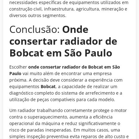
necessidades específicas de equipamentos utilizados em
construção civil, infraestrutura, agricultura, mineração e
diversos outros segmentos.
Conclusão:
Onde
consertar radiador de
Bobcat em São Paulo
Escolher
onde consertar radiador de Bobcat em São
Paulo
vai muito além de encontrar uma empresa
próxima. A decisão deve considerar a experiência com
equipamentos
Bobcat
, a capacidade de realizar um
diagnóstico completo do sistema de arrefecimento e a
utilização de peças compatíveis para cada modelo.
Um radiador trabalhando corretamente protege o motor
contra o superaquecimento, aumenta a eficiência
operacional da máquina e reduz significativamente o
risco de paradas inesperadas. Em muitos casos, uma
simples inspeção preventiva evita reparos de alto custo e